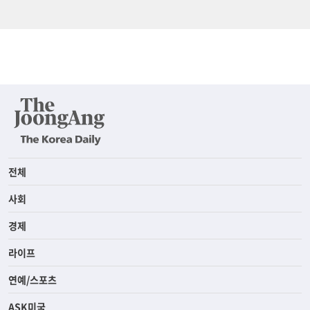
전체
사회
경제
라이프
연예/스포츠
ASK미국