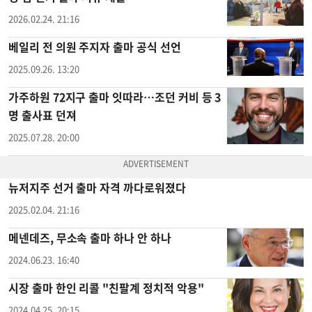
2026.02.24. 21:16
베일리 전 의원 주지자 출마 공식 선언
2025.09.26. 13:20
가주하원 72지구 출마 잇따라…조던 커비 등 3
명 출사표 던져
2025.07.28. 20:00
뉴저지주 선거 출마 자격 까다로워졌다
2025.02.04. 21:16
메넨데즈, 무소속 출마 하나 안 하나
2024.06.23. 16:40
시장 출마 한인 리콜 "친팔계 정치적 악용"
2024.04.25. 20:15