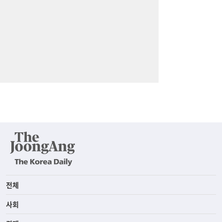
전체
사회