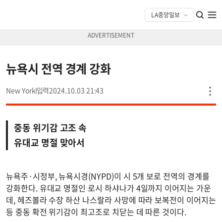
뉴욕시 전역 경계 강화
New York
2024.10.03 21:43
중동 위기감 고조 속
유대교 명절 맞아서
뉴욕주·시정부, 뉴욕시경(NYPD)이 시 5개 보로 전역의 경계를
강화한다. 유대교 명절인 로시 하샤나가 4일까지 이어지는 가운
데, 헤즈볼라 수장 하산 나스랄라 사망에 따라 보복전이 이어지는
등 중동 확전 위기감이 최고조로 치닫는 데 따른 것이다.