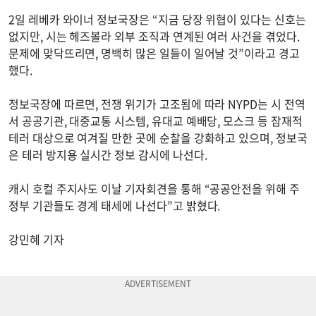
2일 레베카 와이너 정보국장은 “지금 당장 위협이 있다는 신호는
없지만, 시는 헤즈볼라 외부 조직과 연계된 여러 사건을 겪었다.
문제에 맞닥뜨리면, 명백히 많은 일들이 일어날 것”이라고 경고
했다.
정보국장에 따르면, 전쟁 위기가 고조됨에 따라 NYPD는 시 전역
서 공공기관, 대중교통 시스템, 유대교 예배당, 모스크 등 잠재적
테러 대상으로 여겨질 만한 곳에 순찰을 강화하고 있으며, 정보국
은 테러 방지용 실시간 정보 감시에 나선다.
캐시 호컬 주지사도 이날 기자회견을 통해 “공공안전을 위해 주
정부 기관들도 경계 태세에 나선다”고 밝혔다.
강민혜 기자