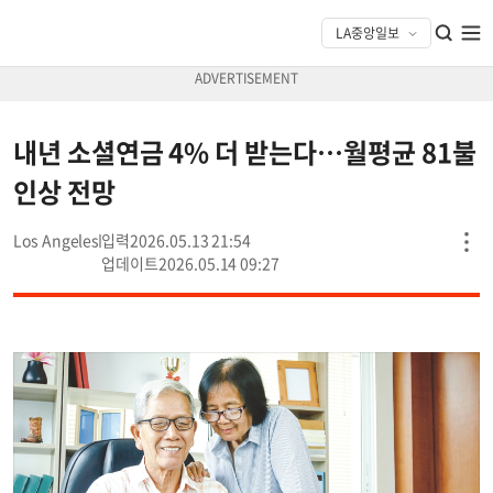
내년 소셜연금 4% 더 받는다…월평균 81불
인상 전망
Los Angeles
2026.05.13 21:54
2026.05.14 09:27