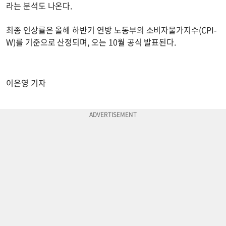
라는 분석도 나온다.
최종 인상률은 올해 하반기 연방 노동부의 소비자물가지수(CPI-
W)를 기준으로 산정되며, 오는 10월 공식 발표된다.
이은영 기자