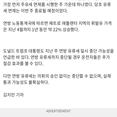
가장 먼저 주유세 면제를 시행한 주 가운데 하나였다. 당초 유류
세 면제는 이번 주 종료될 예정이었다.
연방 노동통계국에 따르면 메트로 애틀랜타 지역의 휘발유 가격
은 지난 4월까지 1년 동안 약 22% 상승했다.
도널드 트럼프 대통령도 지난 주 연방 유류세 일시 중단 가능성을
언급한 바 있다. 연방 유류세까지 중단될 경우 운전자들은 추가
절감 효과를 볼 수 있다.
다만 연방 유류세는 의회의 승인 없이는 중단할 수 없으며, 실제
통과 가능성도 불확실하다.
김지민 기자