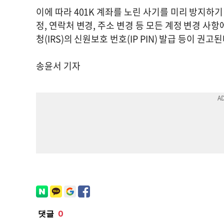
이에 따라 401K 계좌를 노린 사기를 미리 방지하기
정, 연락처 변경, 주소 변경 등 모든 계정 변경 사
청(IRS)의 신원보호 번호(IP PIN) 발급 등이 권고된
송윤서 기자