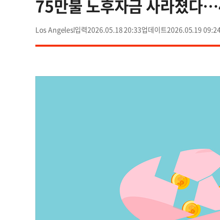
75만불 노후자금 사라졌다…
Los Angeles
2026.05.18 20:33
2026.05.19 09:2