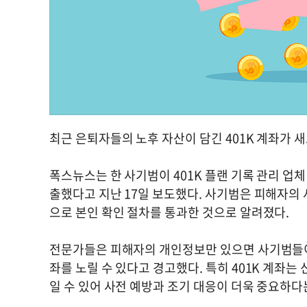
최근 은퇴자들의 노후 자산이 담긴 401K 계좌가 
폭스뉴스는 한 사기범이 401K 플랜 기록 관리 업체
출했다고 지난 17일 보도했다. 사기범은 피해자의 
으로 본인 확인 절차를 통과한 것으로 알려졌다.
전문가들은 피해자의 개인정보만 있으면 사기범들이 
좌를 노릴 수 있다고 경고했다. 특히 401K 계좌
일 수 있어 사전 예방과 조기 대응이 더욱 중요하다