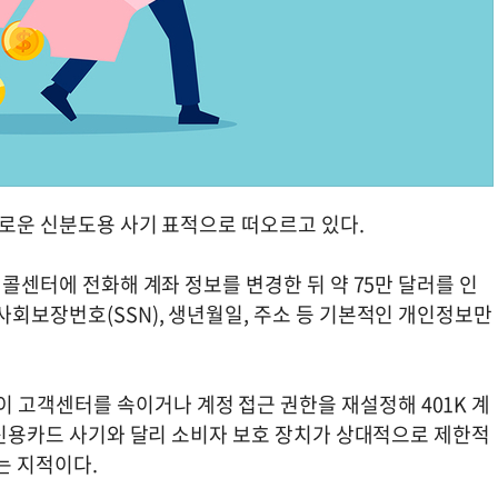
새로운 신분도용 사기 표적으로 떠오르고 있다.
 콜센터에 전화해 계좌 정보를 변경한 뒤 약 75만 달러를 인
사회보장번호(SSN), 생년월일, 주소 등 기본적인 개인정보만
고객센터를 속이거나 계정 접근 권한을 재설정해 401K 계
는 신용카드 사기와 달리 소비자 보호 장치가 상대적으로 제한적
는 지적이다.