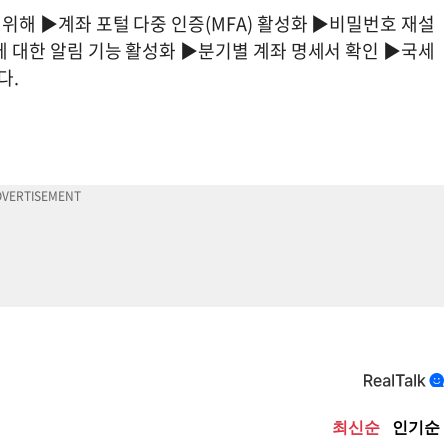
 위해 ▶계좌 포털 다중 인증(MFA) 활성화 ▶비밀번호 재설
항에 대한 알림 기능 활성화 ▶분기별 계좌 명세서 확인 ▶국세
다.