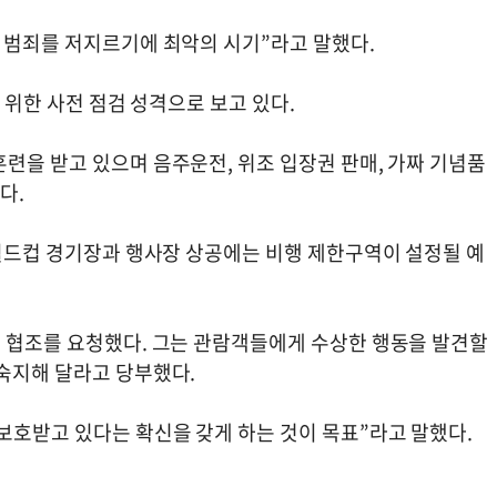
서 범죄를 저지르기에 최악의 시기”라고 말했다.
을 위한 사전 점검 성격으로 보고 있다.
련을 받고 있으며 음주운전, 위조 입장권 판매, 가짜 기념품
다.
 월드컵 경기장과 행사장 상공에는 비행 제한구역이 설정될 예
인 협조를 요청했다. 그는 관람객들에게 수상한 행동을 발견할
 숙지해 달라고 당부했다.
보호받고 있다는 확신을 갖게 하는 것이 목표”라고 말했다.