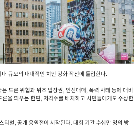
대 최대 규모의 대대적인 치안 강화 작전에 돌입한다.
은 드론 위협과 위조 입장권, 인신매매, 폭력 사태 등에 대비
드론을 띄우는 한편, 저격수를 배치하고 시민들에게도 수상한
페스티벌, 공개 응원전이 시작된다. 대회 기간 수십만 명의 방