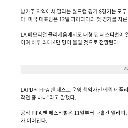
남가주 지역에서 열리는 월드컵 경기 8경기는 모두 잉
다. 미국 대표팀은 12일 파라과이와 첫 경기를 치른
LA 메모리얼 콜리세움에서도 대형 팬 페스티벌이 열
이며 하루 최대 4만 명이 몰릴 것으로 전망된다.
LAPD의 FIFA 팬 페스트 운영 책임자인 에릭 에폴
작전 중 하나”라고 말했다.
공식 FIFA 팬 페스티벌은 11일부터 나흘간 열리며
가 이어진다.