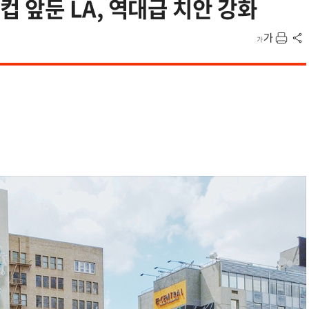
앞둔 LA, 역대급 치안 강화