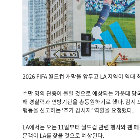
2026 FIFA 월드컵 개막을 앞두고 LA 지역이 역
수만 명의 관중이 몰릴 것으로 예상되는 가운데 당국
해 경찰력과 연방기관을 총동원하기로 했다. 감시 
행동을 신고하는 ‘추가 감시자’ 역할을 요청했다.
LA에서는 오는 11일부터 월드컵 관련 행사와 팬 
문객이 LA를 찾을 것으로 예상된다.