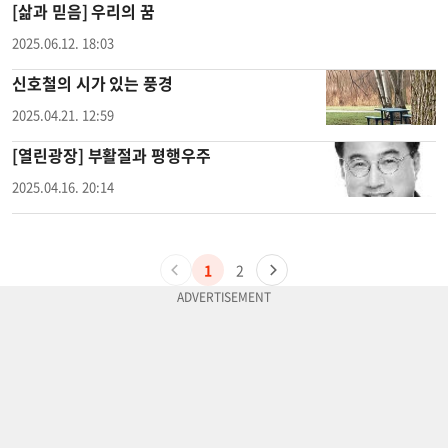
[삶과 믿음] 우리의 꿈
2025.06.12. 18:03
신호철의 시가 있는 풍경
2025.04.21. 12:59
[열린광장] 부활절과 평행우주
2025.04.16. 20:14
1
2