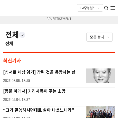
전체
전체
최신기사
[성서로 세상 읽기] 참된 것을 욕망하는 삶
2026.08.06. 18:55
[등불 아래서] 기리사독이 주는 소망
2026.05.04. 18:37
“그가 말씀하시던대로 살아 나셨느니라”