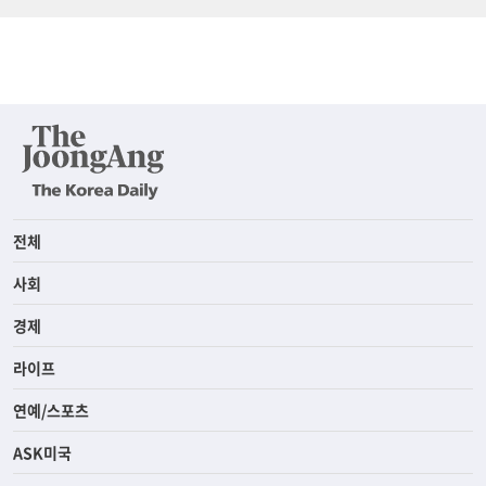
전체
사회
경제
라이프
연예/스포츠
ASK미국