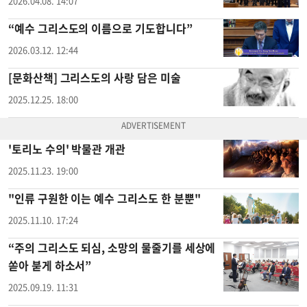
2026.04.08. 14:07
“예수 그리스도의 이름으로 기도합니다”
2026.03.12. 12:44
[문화산책] 그리스도의 사랑 담은 미술
2025.12.25. 18:00
'토리노 수의' 박물관 개관
2025.11.23. 19:00
"인류 구원한 이는 예수 그리스도 한 분뿐"
2025.11.10. 17:24
“주의 그리스도 되심, 소망의 물줄기를 세상에
쏟아 붇게 하소서”
2025.09.19. 11:31