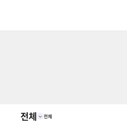
전체
전체