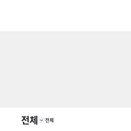
전체
전체