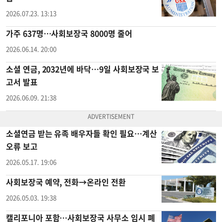
2026.07.23. 13:13
가주 637명…사회보장국 8000명 줄어
2026.06.14. 20:00
소셜 연금, 2032년에 바닥…9일 사회보장국 보
고서 발표
2026.06.09. 21:38
소셜연금 받는 유족 배우자들 확인 필요…계산
오류 보고
2026.05.17. 19:06
사회보장국 예약, 전화→온라인 전환
2026.05.03. 19:38
캘리포니아 포함…사회보장국 사무소 임시 폐