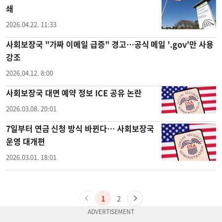
쇄
2026.04.22. 11:33
사회보장국 "가짜 이메일 급증" 경고…공식 메일 '.gov'만 사용
강조
2026.04.12. 8:00
사회보장국 대면 예약 정보 ICE 공유 논란
2026.03.08. 20:01
7일부터 연금 신청 방식 바뀐다… 사회보장국
운영 대개편
2026.03.01. 18:01
1
2