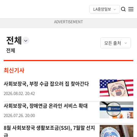
전체
전체
최신기사
사회보장국, 부정 수급 잡으러 집 찾아간다
2026.08.02. 20:42
사회보장국, 장애연금 온라인 서비스 확대
2026.07.26. 20:00
8월 사회보장국 생활보조금(SSI), 7월말 선지
급