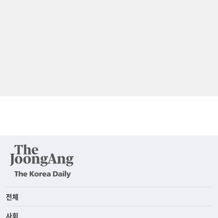
전체
사회