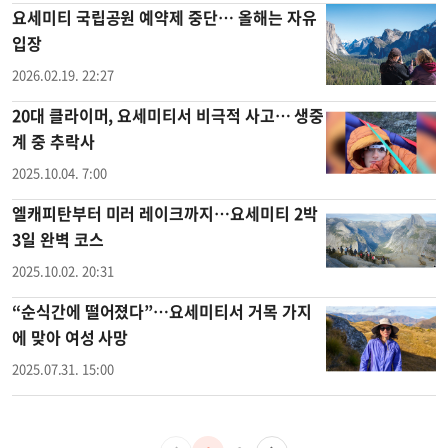
요세미티 국립공원 예약제 중단… 올해는 자유
입장
2026.02.19. 22:27
20대 클라이머, 요세미티서 비극적 사고… 생중
계 중 추락사
2025.10.04. 7:00
엘캐피탄부터 미러 레이크까지…요세미티 2박
3일 완벽 코스
2025.10.02. 20:31
“순식간에 떨어졌다”…요세미티서 거목 가지
에 맞아 여성 사망
2025.07.31. 15:00