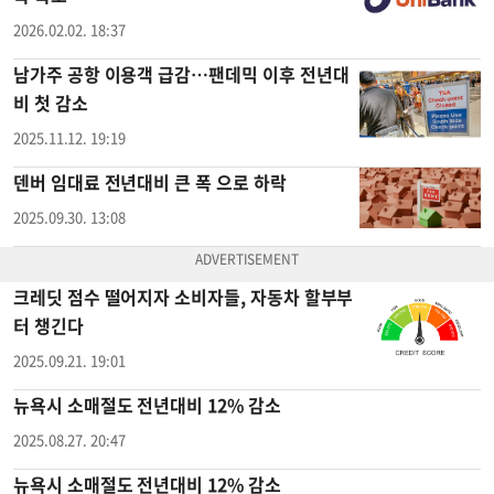
2026.02.02. 18:37
남가주 공항 이용객 급감…팬데믹 이후 전년대
비 첫 감소
2025.11.12. 19:19
덴버 임대료 전년대비 큰 폭 으로 하락
2025.09.30. 13:08
크레딧 점수 떨어지자 소비자들, 자동차 할부부
터 챙긴다
2025.09.21. 19:01
뉴욕시 소매절도 전년대비 12% 감소
2025.08.27. 20:47
뉴욕시 소매절도 전년대비 12% 감소