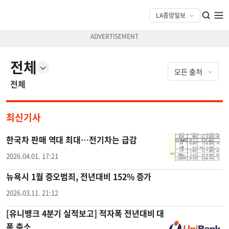
전체
전체
최신기사
한국차 판매 역대 최대…전기차는 급감
2026.04.01. 17:21
뉴욕시 1월 증오범죄, 전년대비 152% 증가
2026.03.11. 21:12
[유니뱅크 4분기 실적보고] 적자폭 전년대비 대
폭 축소