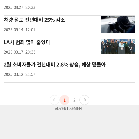
2025.08.27. 20:33
차량 절도 전년대비 25% 감소
2025.05.14. 12:01
LA시 범죄 많이 줄었다
2025.03.17. 20:33
2월 소비자물가 전년대비 2.8% 상승, 예상 밑돌아
2025.03.12. 21:57
1
2