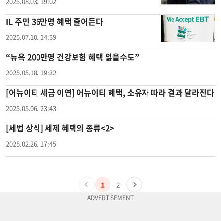
2025.08.03. 19:02
IL 주민 36만명 혜택 줄어든다
2025.07.10. 14:39
“뉴욕 200만명 건강보험 혜택 잃을수도”
2025.05.18. 19:32
[어뉴이티 세금 이연] 어뉴이티 혜택, 소유자 따라 결과 달라진다
2025.05.06. 23:43
[세법 상식] 세제 혜택의 종류<2>
2025.02.26. 17:45
1
2