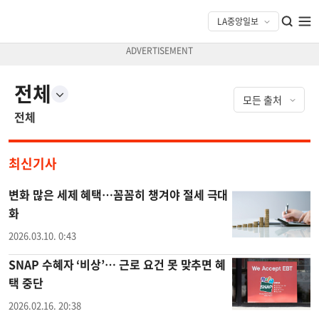
전체
전체
최신기사
변화 많은 세제 혜택…꼼꼼히 챙겨야 절세 극대
화
2026.03.10. 0:43
SNAP 수혜자 ‘비상’… 근로 요건 못 맞추면 혜
택 중단
2026.02.16. 20:38