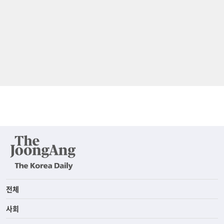
전체
사회