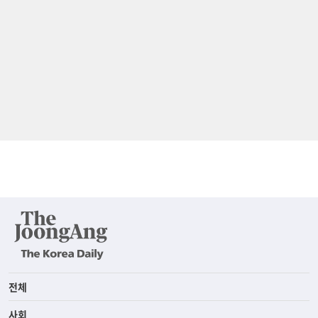
전체
사회