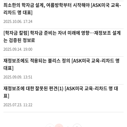
최소한의 학자금 설계, 여름방학부터 시작해야 [ASK미국 교육-
리차드 명 대표]
2025.10.06. 17:24
[학자금 칼럼] 학자금 준비는 자녀 미래에 영향…재정보조 설계
는 검증된 정보로
2025.09.14. 19:00
재정보조에도 적용되는 블리스 정의 [ASK미국 교육-리차드 명
대표]
2025.09.09. 13:51
재정보조에 대한 잘못된 편견(1) [ASK미국 교육-리차드 명 대
표]
2025.07.23. 11:22