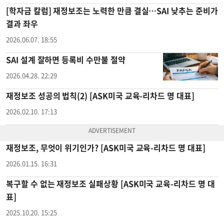
[학자금 칼럼] 재정보조는 노력한 만큼 결실…SAI 낮추는 준비가
결과 좌우
2026.06.07. 18:55
SAI
설계 잘하면 등록비 수만불 절약
2026.04.28. 22:29
재정보조 성공의 법칙(2) [ASK미국 교육-리차드 명 대표]
2026.02.10. 17:13
재정보조, 무엇이 위기인가? [ASK미국 교육-리차드 명 대표]
2026.01.15. 16:31
복구할 수 없는 재정보조 실패상황 [ASK미국 교육-리차드 명 대
표]
2025.10.20. 15:25