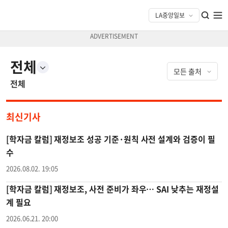
전체
전체
최신기사
[학자금 칼럼] 재정보조 성공 기준·원칙 사전 설계와 검증이 필
수
2026.08.02. 19:05
[학자금 칼럼] 재정보조, 사전 준비가 좌우… SAI 낮추는 재정설
계 필요
2026.06.21. 20:00