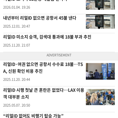
2026.01.04. 19:26
내년부터 리얼ID 없으면 공항서 45불 낸다
2025.12.01. 20:47
리얼ID 미소지 승객, 검색대 통과에 18불 부과 추진
2025.11.20. 21:07
리얼ID·여권 없으면 공항서 수수료 18불…TS
A, 신원 확인 비용 추진
2025.11.20. 20:44
리얼ID 시행 첫날 큰 혼란은 없었다…LAX 이용
객 대부분 소지
2025.05.07. 20:50
“리얼ID 없어도 비행기 탑승 가능”