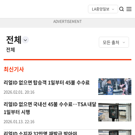
전체
전체
최신기사
리얼ID 없으면 탑승객 1일부터 45불 수수료
2026.02.01. 20:16
리얼ID 없으면 국내선 45불 수수료…TSA 내달
1일부터 시행
2026.01.13. 22:16
리얼ID 소지자 32만명 재발급 받아야