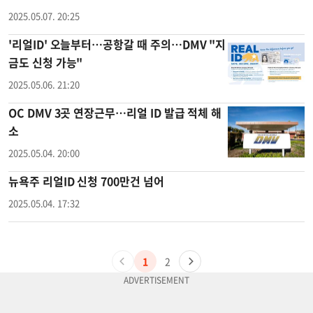
2025.05.07. 20:25
'리얼ID' 오늘부터…공항갈 때 주의…DMV "지
금도 신청 가능"
2025.05.06. 21:20
OC DMV 3곳 연장근무…리얼 ID 발급 적체 해
소
2025.05.04. 20:00
뉴욕주 리얼ID 신청 700만건 넘어
2025.05.04. 17:32
1
2