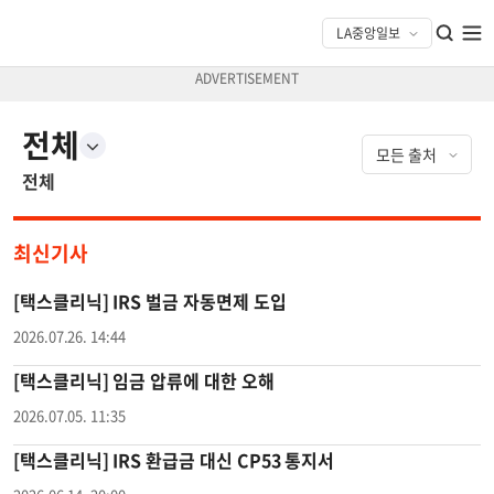
전체
전체
최신기사
[택스클리닉] IRS 벌금 자동면제 도입
2026.07.26. 14:44
[택스클리닉] 임금 압류에 대한 오해
2026.07.05. 11:35
[택스클리닉] IRS 환급금 대신 CP53 통지서