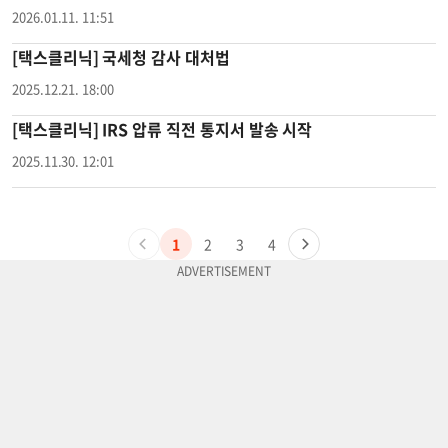
2026.01.11. 11:51
[택스클리닉] 국세청 감사 대처법
2025.12.21. 18:00
[택스클리닉] IRS 압류 직전 통지서 발송 시작
2025.11.30. 12:01
1
2
3
4