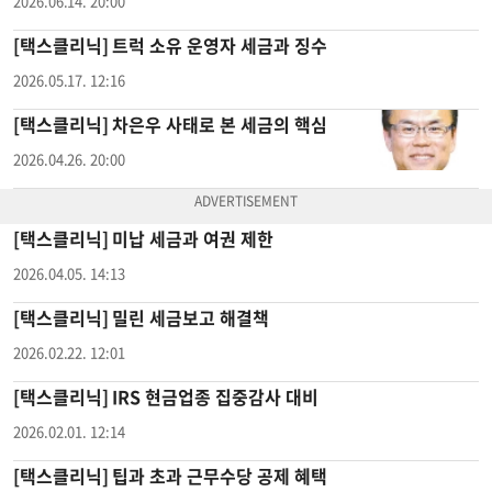
2026.06.14. 20:00
[택스클리닉] 트럭 소유 운영자 세금과 징수
2026.05.17. 12:16
[택스클리닉] 차은우 사태로 본 세금의 핵심
2026.04.26. 20:00
[택스클리닉] 미납 세금과 여권 제한
2026.04.05. 14:13
[택스클리닉] 밀린 세금보고 해결책
2026.02.22. 12:01
[택스클리닉] IRS 현금업종 집중감사 대비
2026.02.01. 12:14
[택스클리닉] 팁과 초과 근무수당 공제 혜택