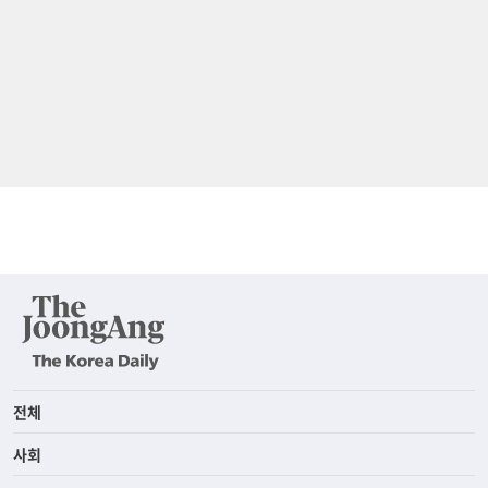
전체
사회