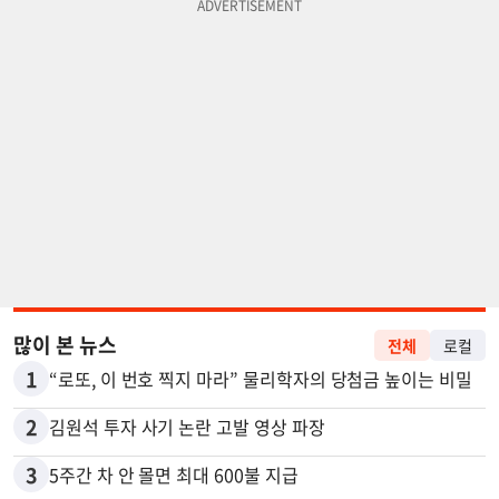
많이 본 뉴스
전체
로컬
1
“로또, 이 번호 찍지 마라” 물리학자의 당첨금 높이는 비밀
2
김원석 투자 사기 논란 고발 영상 파장
3
5주간 차 안 몰면 최대 600불 지급