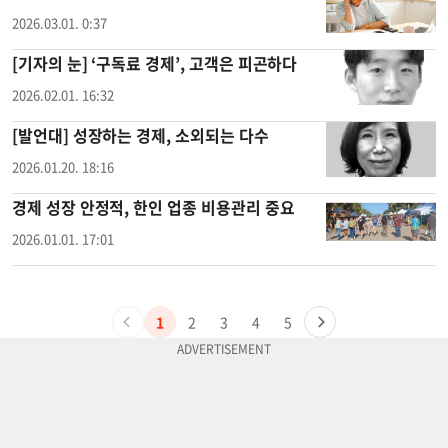
2026.03.01. 0:37
[기자의 눈] ‘구독료 경제’, 고객은 피곤하다
2026.02.01. 16:32
[발언대] 성장하는 경제, 소외되는 다수
2026.01.20. 18:16
경제 성장 안정적, 한인 업종 비용관리 중요
2026.01.01. 17:01
1
2
3
4
5