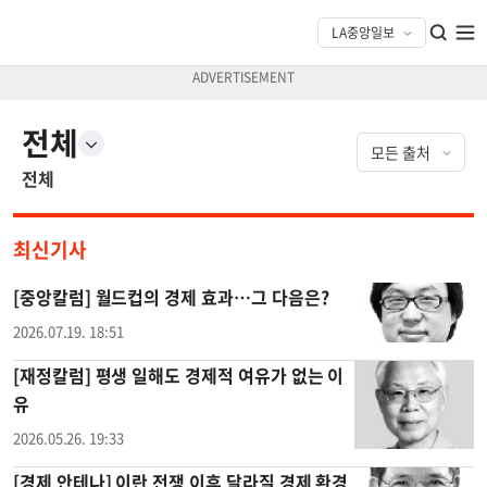
전체
전체
최신기사
[중앙칼럼] 월드컵의 경제 효과…그 다음은?
2026.07.19. 18:51
[재정칼럼] 평생 일해도 경제적 여유가 없는 이
유
2026.05.26. 19:33
[경제 안테나] 이란 전쟁 이후 달라질 경제 환경