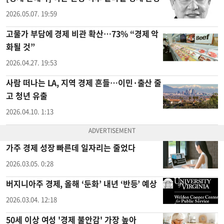
2026.05.07. 19:59
고물가 부담에 경제 비관 확산…73% “경제 악
화될 것”
2026.04.27. 19:53
사람 떠나는 LA, 지역 경제 흔들…이민·출산 줄
고 청년 유출
2026.04.10. 1:13
가주 경제 성장 빠른데 일자리는 줄었다
2026.03.05. 0:28
버지니아주 경제, 올해 ‘둔화’ 내년 ‘반등’ 예상
2026.03.04. 12:18
50세 이상 여성 '경제 불안감' 가장 높아