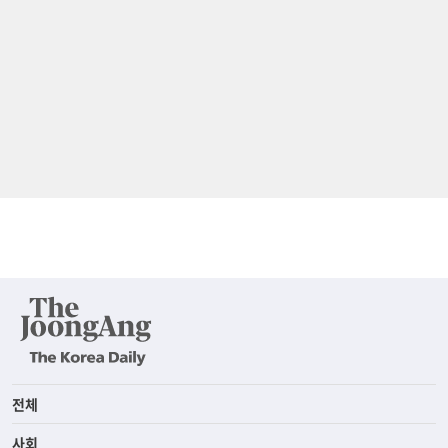
전체
사회