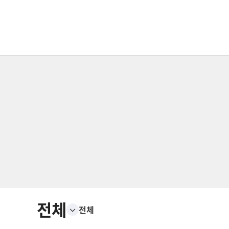
전체
전체